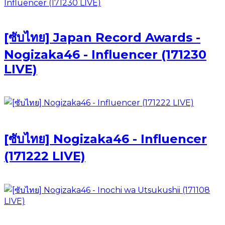
[ซับไทย] Japan Record Awards -
Nogizaka46 - Influencer (171230
LIVE)
[ซับไทย] Nogizaka46 - Influencer
(171222 LIVE)