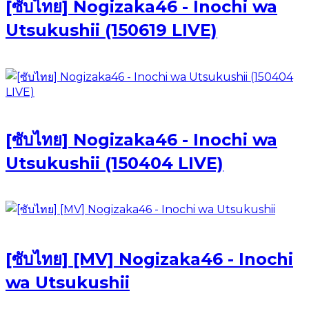
[ซับไทย] Nogizaka46 - Inochi wa
Utsukushii (150619 LIVE)
[ซับไทย] Nogizaka46 - Inochi wa
Utsukushii (150404 LIVE)
[ซับไทย] [MV] Nogizaka46 - Inochi
wa Utsukushii