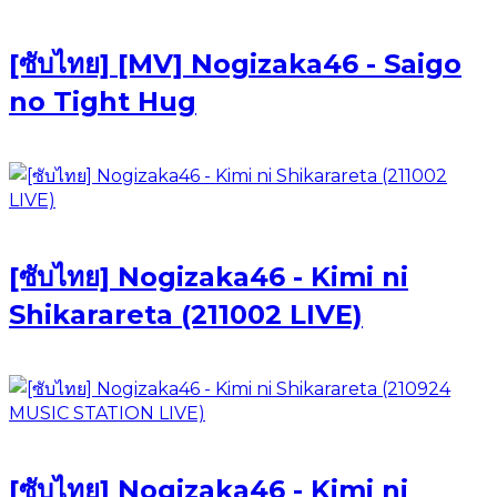
[ซับไทย] [MV] Nogizaka46 - Saigo
no Tight Hug
[ซับไทย] Nogizaka46 - Kimi ni
Shikarareta (211002 LIVE)
[ซับไทย] Nogizaka46 - Kimi ni