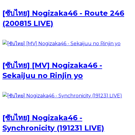
[ซับไทย] Nogizaka46 - Route 246
(200815 LIVE)
[ซับไทย] [MV] Nogizaka46 -
Sekaijuu no Rinjin yo
[ซับไทย] Nogizaka46 -
Synchronicity (191231 LIVE)