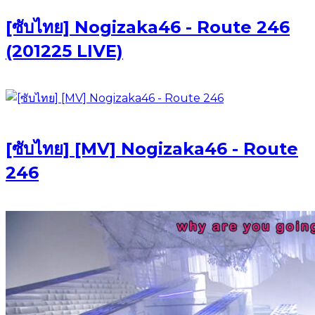
[ซับไทย] Nogizaka46 - Route 246
(201225 LIVE)
[ซับไทย] [MV] Nogizaka46 - Route
246