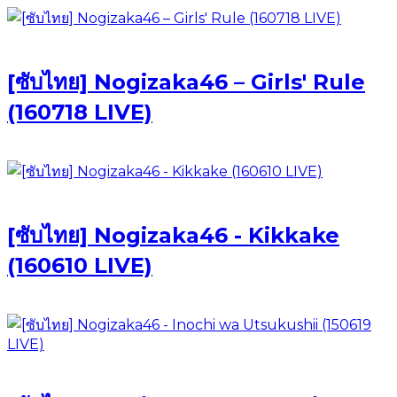
[ซับไทย] Nogizaka46 – Girls' Rule
(160718 LIVE)
[ซับไทย] Nogizaka46 - Kikkake
(160610 LIVE)