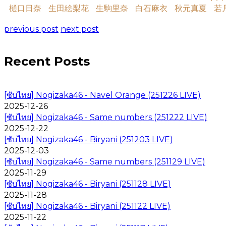
樋口日奈
生田絵梨花
生駒里奈
白石麻衣
秋元真夏
若
previous post
next post
Recent Posts
[ซับไทย] Nogizaka46 - Navel Orange (251226 LIVE)
2025-12-26
[ซับไทย] Nogizaka46 - Same numbers (251222 LIVE)
2025-12-22
[ซับไทย] Nogizaka46 - Biryani (251203 LIVE)
2025-12-03
[ซับไทย] Nogizaka46 - Same numbers (251129 LIVE)
2025-11-29
[ซับไทย] Nogizaka46 - Biryani (251128 LIVE)
2025-11-28
[ซับไทย] Nogizaka46 - Biryani (251122 LIVE)
2025-11-22