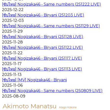
[ซับไทย] Nogizaka46 - Same numbers (251222 LIVE)
2025-12-22
[ซับไทย] Nogizaka46 - Biryani (251203 LIVE)
2025-12-03
[ซับไทย] Nogizaka46 - Same numbers (251129 LIVE)
2025-11-29
[ซับไทย] Nogizaka46 - Biryani (251128 LIVE)
2025-11-28
[ซับไทย] Nogizaka46 - Biryani (251122 LIVE)
2025-11-22
[ซับไทย] Nogizaka46 - Biryani (251117 LIVE)
2025-11-17
[ซับไทย] Nogizaka46 - Biryani (251113 LIVE)
2025-11-13
[ซับไทย] [MV] Nogizaka46 - Biryani
2025-11-06
[ซับไทย] Nogizaka46 - Same numbers (250809 LIVE)
2025-08-09
Akimoto Manatsu
Atago Kokone