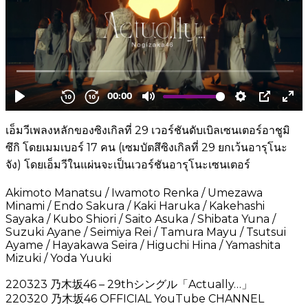
เอ็มวีเพลงหลักของซิงเกิลที่ 29 เวอร์ชันดับเบิลเซนเตอร์อาชูมิ
ซึกิ โดยเมมเบอร์ 17 คน (เซมบัตสึซิงเกิลที่ 29 ยกเว้นอารุโนะ
จัง) โดยเอ็มวีในแผ่นจะเป็นเวอร์ชันอารุโนะเซนเตอร์
Akimoto Manatsu / Iwamoto Renka / Umezawa
Minami / Endo Sakura / Kaki Haruka / Kakehashi
Sayaka / Kubo Shiori / Saito Asuka / Shibata Yuna /
Suzuki Ayane / Seimiya Rei / Tamura Mayu / Tsutsui
Ayame / Hayakawa Seira / Higuchi Hina / Yamashita
Mizuki / Yoda Yuuki
220323 乃木坂46 – 29thシングル「Actually…」
220320 乃木坂46 OFFICIAL YouTube CHANNEL